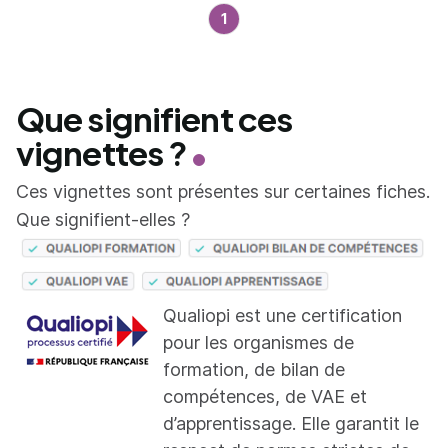
1
Que signifient ces
vignettes ?
Ces vignettes sont présentes sur certaines fiches.
Que signifient-elles ?
Qualiopi est une certification
pour les organismes de
formation, de bilan de
compétences, de VAE et
d’apprentissage. Elle garantit le