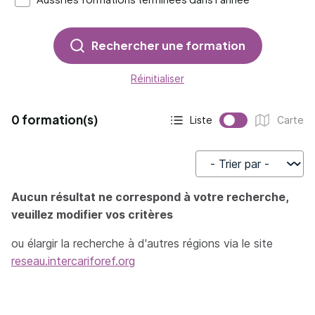
Rechercher une formation
Réinitialiser
0 formation(s)
Liste
Carte
Affichage actif :
Affichage :
Trier par
Aucun résultat ne correspond à votre recherche,
veuillez modifier vos critères
ou élargir la recherche à d'autres régions via le site
reseau.intercariforef.org