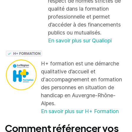
respect de normes strictes de
qualité dans la formation
professionnelle et permet
d’accéder à des financements
publics ou mutualisés.
En savoir plus sur Qualiopi
H+ formation est une démarche
qualitative d’accueil et
d'accompagnement en formation
des personnes en situation de
handicap en Auvergne-Rhône-
Alpes.
En savoir plus sur H+ Formation
Comment référencer vos