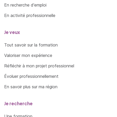
En recherche d'emploi
En activité professionnelle
Je veux
Tout savoir sur la formation
Valoriser mon expérience
Réfléchir à mon projet professionnel
Évoluer professionnellement
En savoir plus sur ma région
Je recherche
Une formation