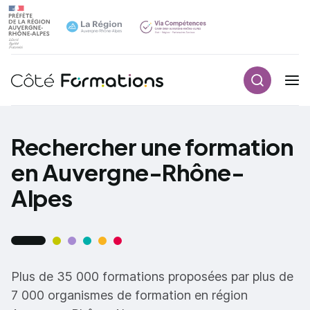
Recherch
Navigation principale
common.skip_link
Rechercher une formation
en Auvergne-Rhône-
Alpes
Plus de 35 000 formations proposées par plus de
7 000 organismes de formation en région