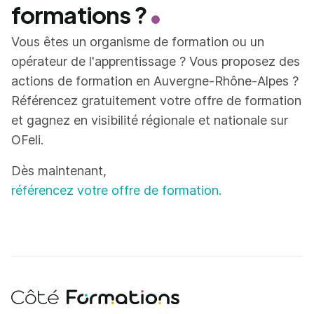
formations ?
Vous êtes un organisme de formation ou un
opérateur de l'apprentissage ? Vous proposez des
actions de formation en Auvergne-Rhône-Alpes ?
Référencez gratuitement votre offre de formation
et gagnez en visibilité régionale et nationale sur
OFeli.
Dès maintenant,
référencez votre offre de formation.