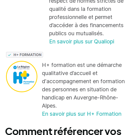
respect de normes strictes de
qualité dans la formation
professionnelle et permet
d’accéder à des financements
publics ou mutualisés.
En savoir plus sur Qualiopi
H+ formation est une démarche
qualitative d’accueil et
d'accompagnement en formation
des personnes en situation de
handicap en Auvergne-Rhône-
Alpes.
En savoir plus sur H+ Formation
Comment référencer vos