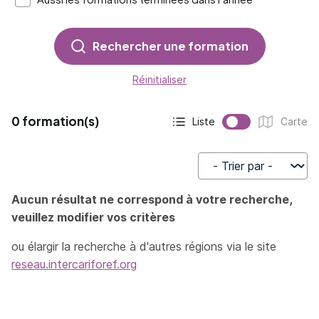
Rechercher une formation
Réinitialiser
0 formation(s)
Liste
Carte
Affichage actif :
Affichage :
Trier par
Aucun résultat ne correspond à votre recherche,
veuillez modifier vos critères
ou élargir la recherche à d'autres régions via le site
reseau.intercariforef.org