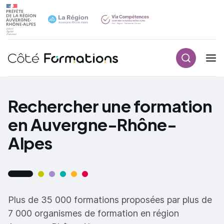
Recherch
Navigation principale
common.skip_link
Rechercher une formation
en Auvergne-Rhône-
Alpes
Plus de 35 000 formations proposées par plus de
7 000 organismes de formation en région