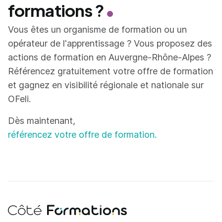
formations ?
Vous êtes un organisme de formation ou un
opérateur de l'apprentissage ? Vous proposez des
actions de formation en Auvergne-Rhône-Alpes ?
Référencez gratuitement votre offre de formation
et gagnez en visibilité régionale et nationale sur
OFeli.
Dès maintenant,
référencez votre offre de formation.