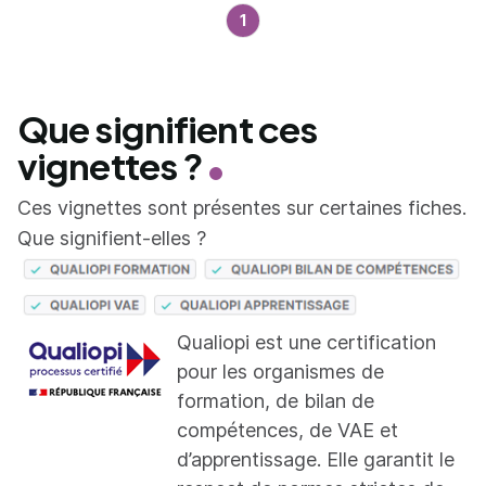
1
Que signifient ces
vignettes ?
Ces vignettes sont présentes sur certaines fiches.
Que signifient-elles ?
Qualiopi est une certification
pour les organismes de
formation, de bilan de
compétences, de VAE et
d’apprentissage. Elle garantit le