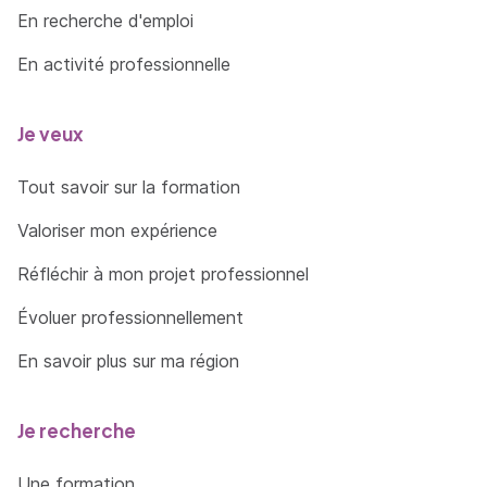
En recherche d'emploi
En activité professionnelle
Je veux
Tout savoir sur la formation
Valoriser mon expérience
Réfléchir à mon projet professionnel
Évoluer professionnellement
En savoir plus sur ma région
Je recherche
Une formation