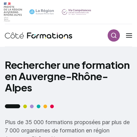
Recherch
Navigation principale
common.skip_link
Rechercher une formation
en Auvergne-Rhône-
Alpes
Plus de 35 000 formations proposées par plus de
7 000 organismes de formation en région