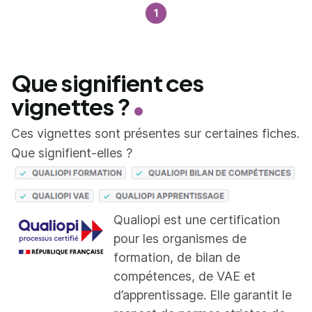
1
Que signifient ces
vignettes ?
Ces vignettes sont présentes sur certaines fiches.
Que signifient-elles ?
Qualiopi est une certification
pour les organismes de
formation, de bilan de
compétences, de VAE et
d’apprentissage. Elle garantit le