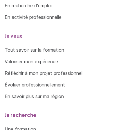
En recherche d'emploi
En activité professionnelle
Je veux
Tout savoir sur la formation
Valoriser mon expérience
Réfléchir à mon projet professionnel
Évoluer professionnellement
En savoir plus sur ma région
Je recherche
Une formation