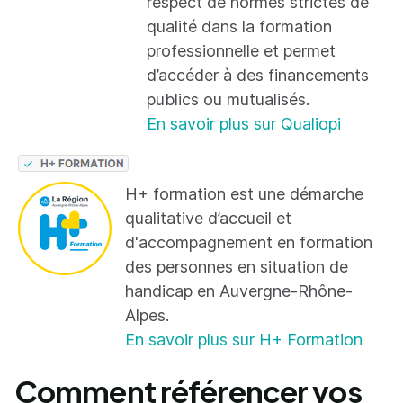
respect de normes strictes de
qualité dans la formation
professionnelle et permet
d’accéder à des financements
publics ou mutualisés.
En savoir plus sur Qualiopi
H+ formation est une démarche
qualitative d’accueil et
d'accompagnement en formation
des personnes en situation de
handicap en Auvergne-Rhône-
Alpes.
En savoir plus sur H+ Formation
Comment référencer vos