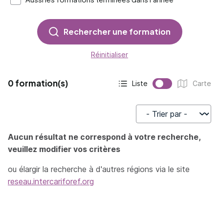
Rechercher une formation
Réinitialiser
0 formation(s)
Liste
Carte
Affichage actif :
Affichage :
Trier par
Aucun résultat ne correspond à votre recherche,
veuillez modifier vos critères
ou élargir la recherche à d'autres régions via le site
reseau.intercariforef.org