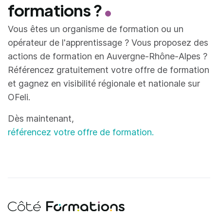
formations ?
Vous êtes un organisme de formation ou un
opérateur de l'apprentissage ? Vous proposez des
actions de formation en Auvergne-Rhône-Alpes ?
Référencez gratuitement votre offre de formation
et gagnez en visibilité régionale et nationale sur
OFeli.
Dès maintenant,
référencez votre offre de formation.