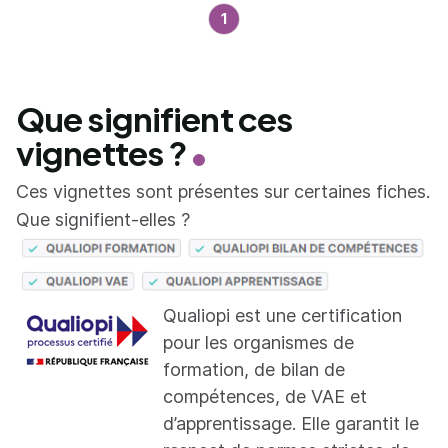
1
Que signifient ces
vignettes ?
Ces vignettes sont présentes sur certaines fiches.
Que signifient-elles ?
Qualiopi est une certification
pour les organismes de
formation, de bilan de
compétences, de VAE et
d’apprentissage. Elle garantit le