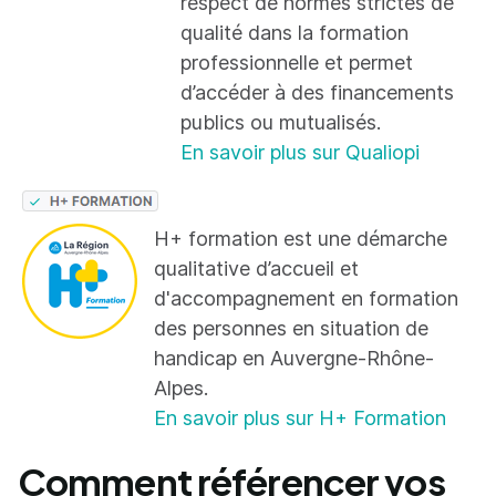
respect de normes strictes de
qualité dans la formation
professionnelle et permet
d’accéder à des financements
publics ou mutualisés.
En savoir plus sur Qualiopi
H+ formation est une démarche
qualitative d’accueil et
d'accompagnement en formation
des personnes en situation de
handicap en Auvergne-Rhône-
Alpes.
En savoir plus sur H+ Formation
Comment référencer vos