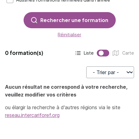
Rechercher une formation
Réinitialiser
0 formation(s)
Liste
Carte
Affichage actif :
Affichage :
Trier par
Aucun résultat ne correspond à votre recherche,
veuillez modifier vos critères
ou élargir la recherche à d'autres régions via le site
reseau.intercariforef.org