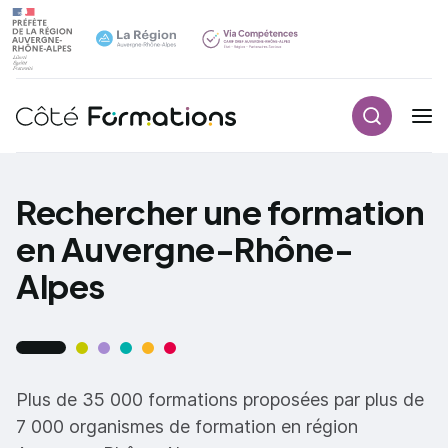
Recherch
Navigation principale
common.skip_link
Rechercher une formation
en Auvergne-Rhône-
Alpes
Plus de 35 000 formations proposées par plus de
7 000 organismes de formation en région