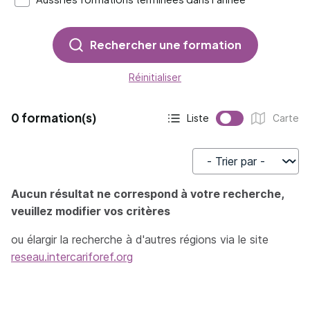
Rechercher une formation
Réinitialiser
0 formation(s)
Liste
Carte
Affichage actif :
Affichage :
Trier par
Aucun résultat ne correspond à votre recherche,
veuillez modifier vos critères
ou élargir la recherche à d'autres régions via le site
reseau.intercariforef.org