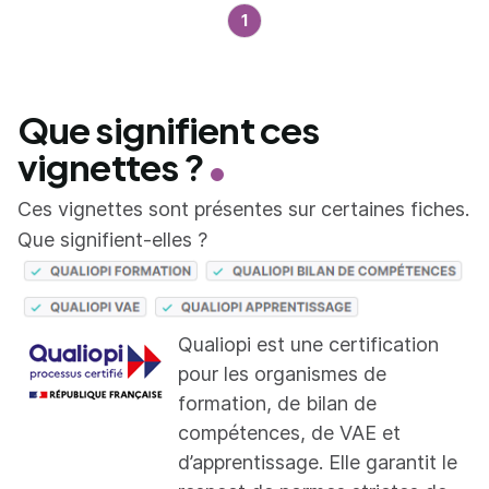
1
Que signifient ces
vignettes ?
Ces vignettes sont présentes sur certaines fiches.
Que signifient-elles ?
Qualiopi est une certification
pour les organismes de
formation, de bilan de
compétences, de VAE et
d’apprentissage. Elle garantit le