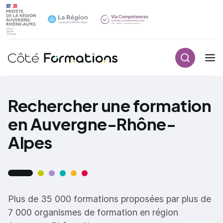
Recherch
Navigation principale
common.skip_link
Rechercher une formation
en Auvergne-Rhône-
Alpes
Plus de 35 000 formations proposées par plus de
7 000 organismes de formation en région