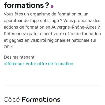
formations ?
Vous êtes un organisme de formation ou un
opérateur de l'apprentissage ? Vous proposez des
actions de formation en Auvergne-Rhône-Alpes ?
Référencez gratuitement votre offre de formation
et gagnez en visibilité régionale et nationale sur
OFeli.
Dès maintenant,
référencez votre offre de formation.