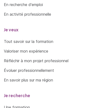
En recherche d'emploi
En activité professionnelle
Je veux
Tout savoir sur la formation
Valoriser mon expérience
Réfléchir à mon projet professionnel
Évoluer professionnellement
En savoir plus sur ma région
Je recherche
Une formation