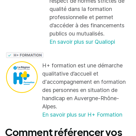
respect de normes strictes de
qualité dans la formation
professionnelle et permet
d’accéder à des financements
publics ou mutualisés.
En savoir plus sur Qualiopi
H+ formation est une démarche
qualitative d’accueil et
d'accompagnement en formation
des personnes en situation de
handicap en Auvergne-Rhône-
Alpes.
En savoir plus sur H+ Formation
Comment référencer vos