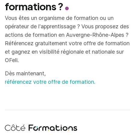
formations ?
Vous êtes un organisme de formation ou un
opérateur de l'apprentissage ? Vous proposez des
actions de formation en Auvergne-Rhône-Alpes ?
Référencez gratuitement votre offre de formation
et gagnez en visibilité régionale et nationale sur
OFeli.
Dès maintenant,
référencez votre offre de formation.