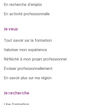
En recherche d'emploi
En activité professionnelle
Je veux
Tout savoir sur la formation
Valoriser mon expérience
Réfléchir à mon projet professionnel
Évoluer professionnellement
En savoir plus sur ma région
Je recherche
Une formation