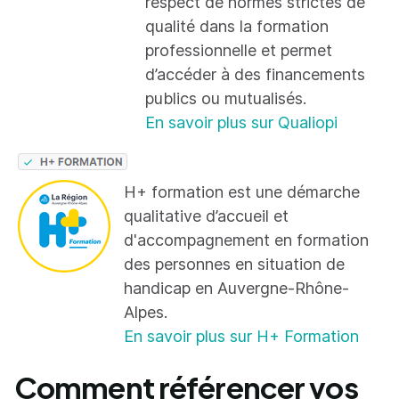
respect de normes strictes de
qualité dans la formation
professionnelle et permet
d’accéder à des financements
publics ou mutualisés.
En savoir plus sur Qualiopi
H+ formation est une démarche
qualitative d’accueil et
d'accompagnement en formation
des personnes en situation de
handicap en Auvergne-Rhône-
Alpes.
En savoir plus sur H+ Formation
Comment référencer vos