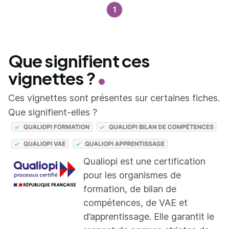
1
Que signifient ces
vignettes ?
Ces vignettes sont présentes sur certaines fiches.
Que signifient-elles ?
Qualiopi est une certification
pour les organismes de
formation, de bilan de
compétences, de VAE et
d’apprentissage. Elle garantit le