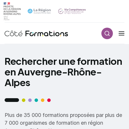
Recherch
Navigation principale
common.skip_link
Rechercher une formation
en Auvergne-Rhône-
Alpes
Plus de 35 000 formations proposées par plus de
7 000 organismes de formation en région