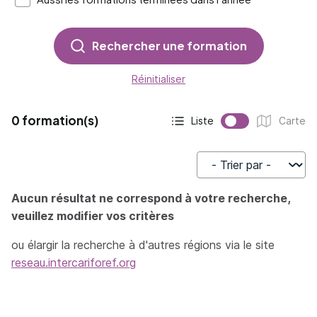
Rechercher une formation
Réinitialiser
0 formation(s)
Liste
Carte
Affichage actif :
Affichage :
Trier par
Aucun résultat ne correspond à votre recherche,
veuillez modifier vos critères
ou élargir la recherche à d'autres régions via le site
reseau.intercariforef.org