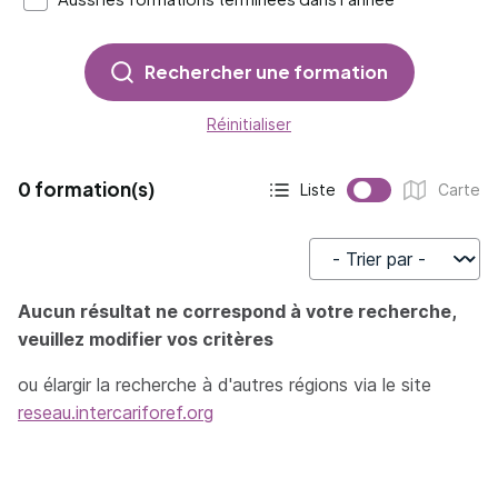
Rechercher une formation
Réinitialiser
0 formation(s)
Liste
Carte
Affichage actif :
Affichage :
Trier par
Aucun résultat ne correspond à votre recherche,
veuillez modifier vos critères
ou élargir la recherche à d'autres régions via le site
reseau.intercariforef.org