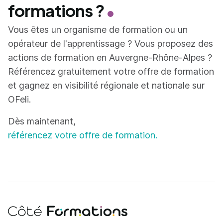
formations ?
Vous êtes un organisme de formation ou un
opérateur de l'apprentissage ? Vous proposez des
actions de formation en Auvergne-Rhône-Alpes ?
Référencez gratuitement votre offre de formation
et gagnez en visibilité régionale et nationale sur
OFeli.
Dès maintenant,
référencez votre offre de formation.