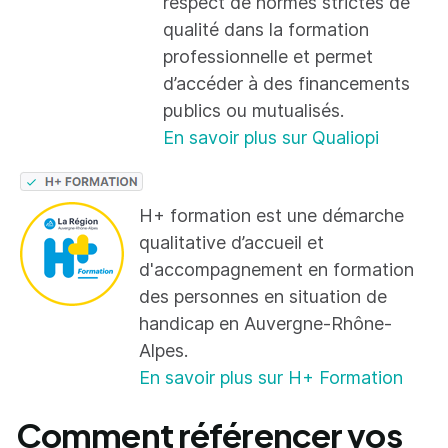
respect de normes strictes de
qualité dans la formation
professionnelle et permet
d’accéder à des financements
publics ou mutualisés.
En savoir plus sur Qualiopi
H+ formation est une démarche
qualitative d’accueil et
d'accompagnement en formation
des personnes en situation de
handicap en Auvergne-Rhône-
Alpes.
En savoir plus sur H+ Formation
Comment référencer vos