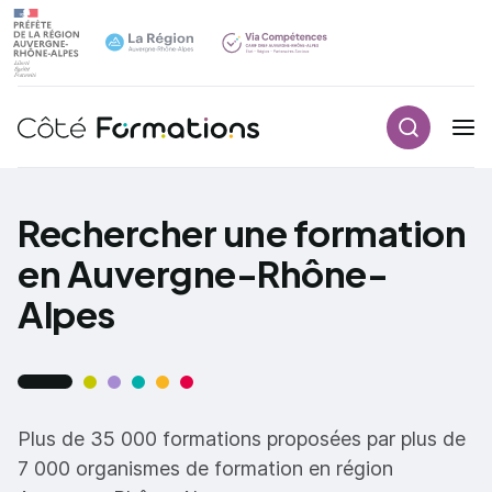
Recherch
Navigation principale
common.skip_link
Rechercher une formation
en Auvergne-Rhône-
Alpes
Plus de 35 000 formations proposées par plus de
7 000 organismes de formation en région