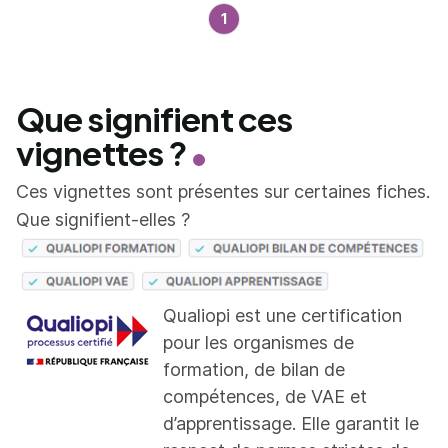
1
Que signifient ces
vignettes ?
Ces vignettes sont présentes sur certaines fiches.
Que signifient-elles ?
Qualiopi est une certification
pour les organismes de
formation, de bilan de
compétences, de VAE et
d’apprentissage. Elle garantit le