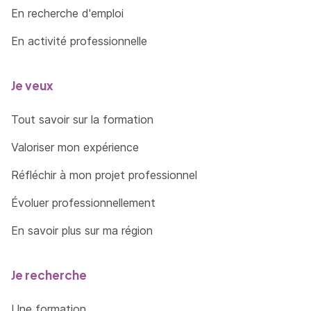
En recherche d'emploi
En activité professionnelle
Je veux
Tout savoir sur la formation
Valoriser mon expérience
Réfléchir à mon projet professionnel
Évoluer professionnellement
En savoir plus sur ma région
Je recherche
Une formation