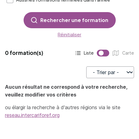
Rechercher une formation
Réinitialiser
0 formation(s)
Liste
Carte
Affichage actif :
Affichage :
Trier par
Aucun résultat ne correspond à votre recherche,
veuillez modifier vos critères
ou élargir la recherche à d'autres régions via le site
reseau.intercariforef.org