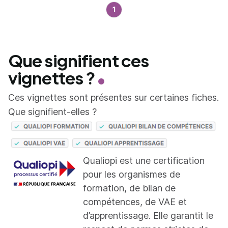
1
Que signifient ces
vignettes ?
Ces vignettes sont présentes sur certaines fiches.
Que signifient-elles ?
Qualiopi est une certification
pour les organismes de
formation, de bilan de
compétences, de VAE et
d’apprentissage. Elle garantit le