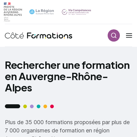
Recherch
Navigation principale
common.skip_link
Rechercher une formation
en Auvergne-Rhône-
Alpes
Plus de 35 000 formations proposées par plus de
7 000 organismes de formation en région