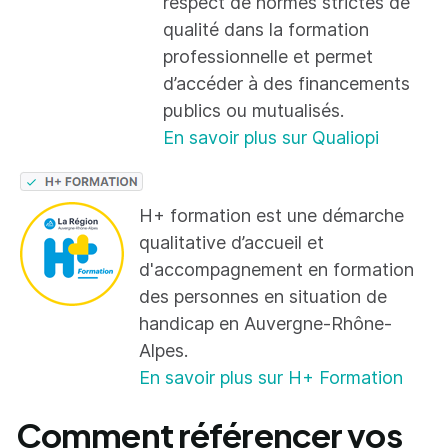
respect de normes strictes de
qualité dans la formation
professionnelle et permet
d’accéder à des financements
publics ou mutualisés.
En savoir plus sur Qualiopi
H+ formation est une démarche
qualitative d’accueil et
d'accompagnement en formation
des personnes en situation de
handicap en Auvergne-Rhône-
Alpes.
En savoir plus sur H+ Formation
Comment référencer vos