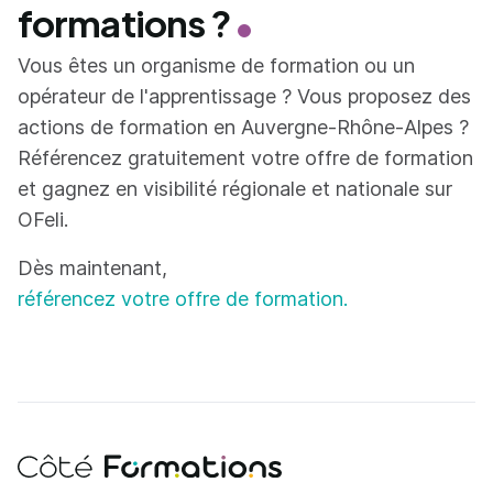
formations ?
Vous êtes un organisme de formation ou un
opérateur de l'apprentissage ? Vous proposez des
actions de formation en Auvergne-Rhône-Alpes ?
Référencez gratuitement votre offre de formation
et gagnez en visibilité régionale et nationale sur
OFeli.
Dès maintenant,
référencez votre offre de formation.