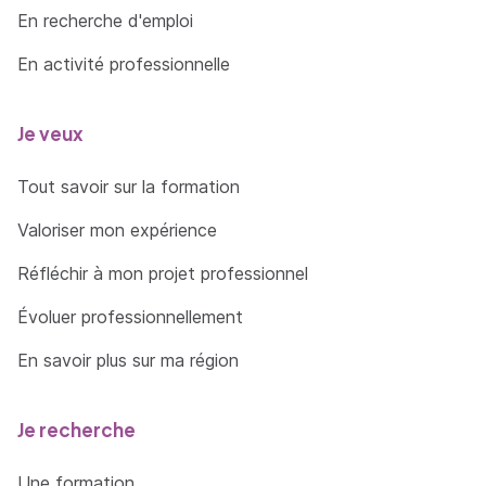
En recherche d'emploi
En activité professionnelle
Je veux
Tout savoir sur la formation
Valoriser mon expérience
Réfléchir à mon projet professionnel
Évoluer professionnellement
En savoir plus sur ma région
Je recherche
Une formation