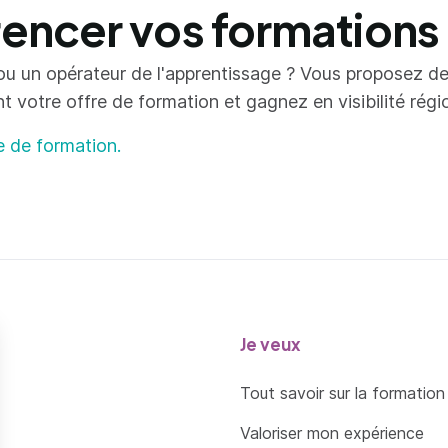
ncer vos formations
ou un opérateur de l'apprentissage ? Vous proposez d
votre offre de formation et gagnez en visibilité région
e de formation.
Je veux
Tout savoir sur la formation
Valoriser mon expérience