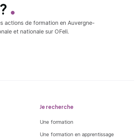
 ?
es actions de formation en Auvergne-
ale et nationale sur OFeli.
Je recherche
Une formation
Une formation en apprentissage