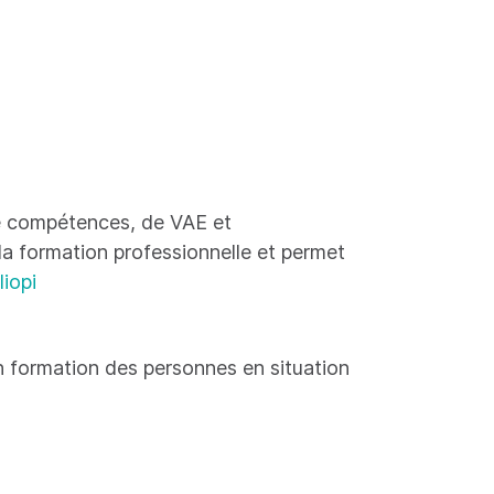
 de compétences, de VAE et
 la formation professionnelle et permet
liopi
 formation des personnes en situation