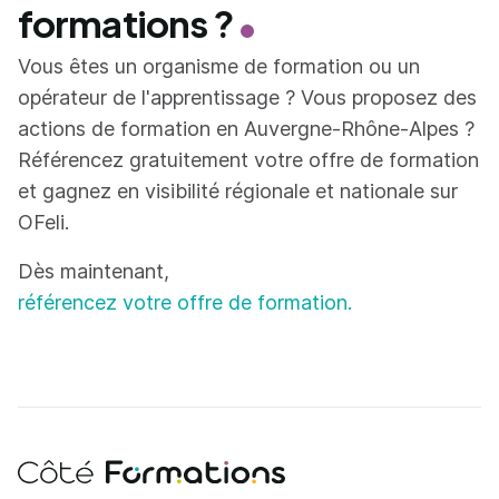
formations ?
Vous êtes un organisme de formation ou un
opérateur de l'apprentissage ? Vous proposez des
actions de formation en Auvergne-Rhône-Alpes ?
Référencez gratuitement votre offre de formation
et gagnez en visibilité régionale et nationale sur
OFeli.
Dès maintenant,
référencez votre offre de formation.