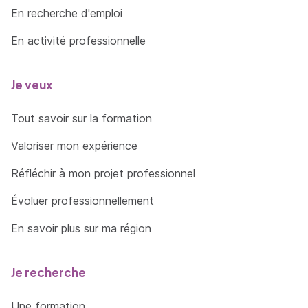
En recherche d'emploi
En activité professionnelle
Je veux
Tout savoir sur la formation
Valoriser mon expérience
Réfléchir à mon projet professionnel
Évoluer professionnellement
En savoir plus sur ma région
Je recherche
Une formation