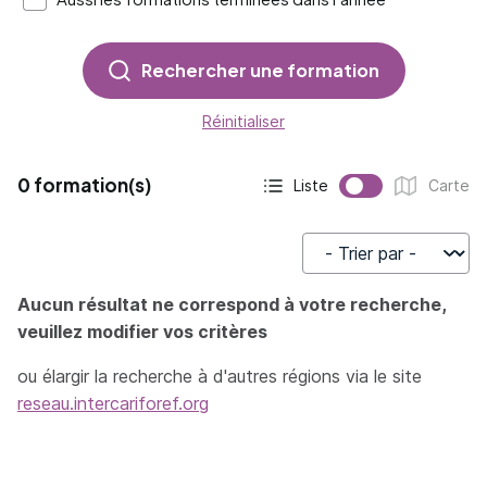
Rechercher une formation
Réinitialiser
0 formation(s)
Liste
Carte
Affichage actif :
Affichage :
Trier par
Aucun résultat ne correspond à votre recherche,
veuillez modifier vos critères
ou élargir la recherche à d'autres régions via le site
reseau.intercariforef.org