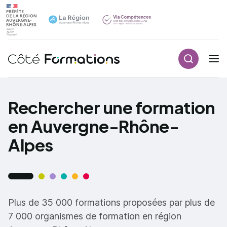
Recherch
Navigation principale
common.skip_link
Rechercher une formation
en Auvergne-Rhône-
Alpes
Plus de 35 000 formations proposées par plus de
7 000 organismes de formation en région