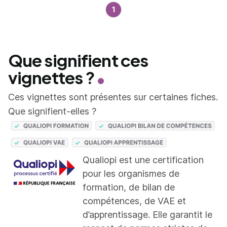
1
Que signifient ces
vignettes ?
Ces vignettes sont présentes sur certaines fiches.
Que signifient-elles ?
Qualiopi est une certification
pour les organismes de
formation, de bilan de
compétences, de VAE et
d’apprentissage. Elle garantit le