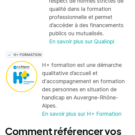
respect de normes strictes de
qualité dans la formation
professionnelle et permet
d’accéder à des financements
publics ou mutualisés.
En savoir plus sur Qualiopi
H+ formation est une démarche
qualitative d’accueil et
d'accompagnement en formation
des personnes en situation de
handicap en Auvergne-Rhône-
Alpes.
En savoir plus sur H+ Formation
Comment référencer vos