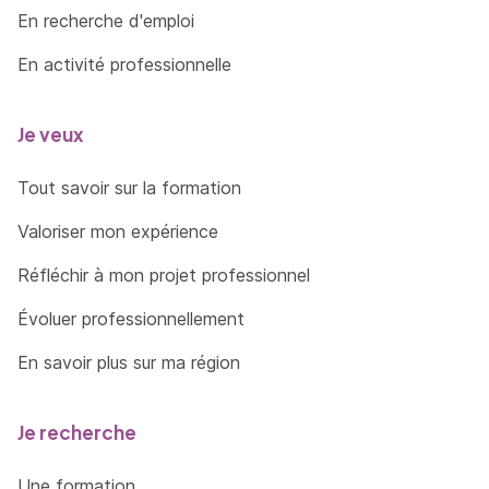
En recherche d'emploi
En activité professionnelle
Je veux
Tout savoir sur la formation
Valoriser mon expérience
Réfléchir à mon projet professionnel
Évoluer professionnellement
En savoir plus sur ma région
Je recherche
Une formation