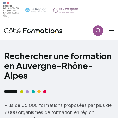
Recherch
Navigation principale
common.skip_link
Rechercher une formation
en Auvergne-Rhône-
Alpes
Plus de 35 000 formations proposées par plus de
7 000 organismes de formation en région