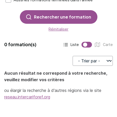
Rechercher une formation
Réinitialiser
0 formation(s)
Liste
Carte
Affichage actif :
Affichage :
Trier par
Aucun résultat ne correspond à votre recherche,
veuillez modifier vos critères
ou élargir la recherche à d'autres régions via le site
reseau.intercariforef.org