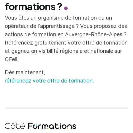
formations ?
Vous êtes un organisme de formation ou un
opérateur de l'apprentissage ? Vous proposez des
actions de formation en Auvergne-Rhône-Alpes ?
Référencez gratuitement votre offre de formation
et gagnez en visibilité régionale et nationale sur
OFeli.
Dès maintenant,
référencez votre offre de formation.