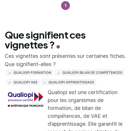
1
Que signifient ces
vignettes ?
Ces vignettes sont présentes sur certaines fiches.
Que signifient-elles ?
Qualiopi est une certification
pour les organismes de
formation, de bilan de
compétences, de VAE et
d’apprentissage. Elle garantit le