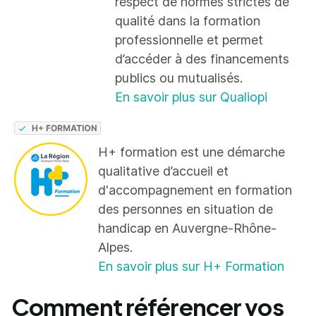
respect de normes strictes de
qualité dans la formation
professionnelle et permet
d’accéder à des financements
publics ou mutualisés.
En savoir plus sur Qualiopi
H+ formation est une démarche
qualitative d’accueil et
d'accompagnement en formation
des personnes en situation de
handicap en Auvergne-Rhône-
Alpes.
En savoir plus sur H+ Formation
Comment référencer vos