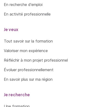
En recherche d'emploi
En activité professionnelle
Je veux
Tout savoir sur la formation
Valoriser mon expérience
Réfléchir à mon projet professionnel
Évoluer professionnellement
En savoir plus sur ma région
Je recherche
Une formation