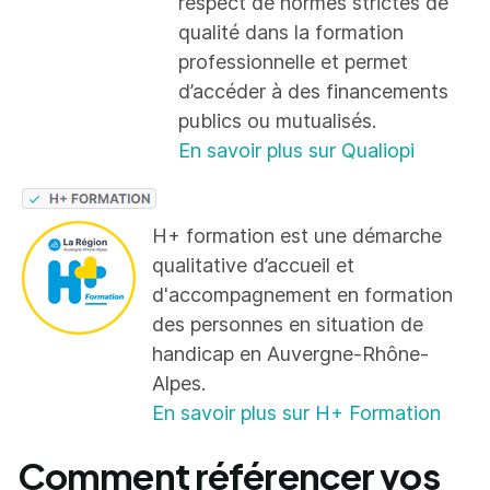
respect de normes strictes de
qualité dans la formation
professionnelle et permet
d’accéder à des financements
publics ou mutualisés.
En savoir plus sur Qualiopi
H+ formation est une démarche
qualitative d’accueil et
d'accompagnement en formation
des personnes en situation de
handicap en Auvergne-Rhône-
Alpes.
En savoir plus sur H+ Formation
Comment référencer vos