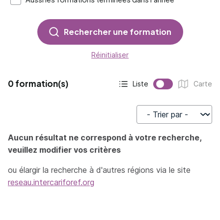
Rechercher une formation
Réinitialiser
0 formation(s)
Liste
Carte
Affichage actif :
Affichage :
Trier par
Aucun résultat ne correspond à votre recherche,
veuillez modifier vos critères
ou élargir la recherche à d'autres régions via le site
reseau.intercariforef.org