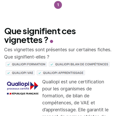
1
Que signifient ces
vignettes ?
Ces vignettes sont présentes sur certaines fiches.
Que signifient-elles ?
Qualiopi est une certification
pour les organismes de
formation, de bilan de
compétences, de VAE et
d’apprentissage. Elle garantit le