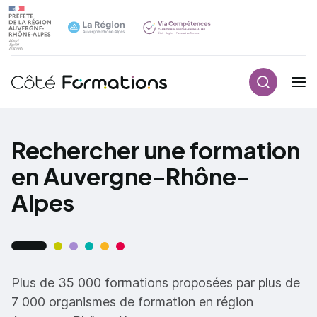
Recherch
Navigation principale
common.skip_link
Rechercher une formation
en Auvergne-Rhône-
Alpes
Plus de 35 000 formations proposées par plus de
7 000 organismes de formation en région