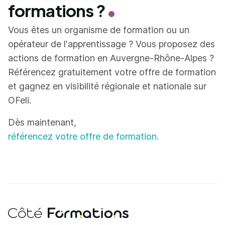
formations ?
Vous êtes un organisme de formation ou un
opérateur de l'apprentissage ? Vous proposez des
actions de formation en Auvergne-Rhône-Alpes ?
Référencez gratuitement votre offre de formation
et gagnez en visibilité régionale et nationale sur
OFeli.
Dès maintenant,
référencez votre offre de formation.