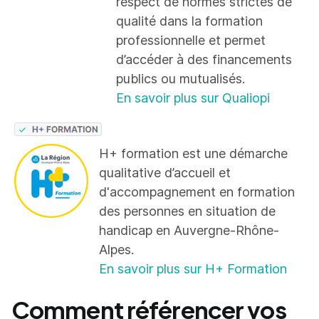
respect de normes strictes de
qualité dans la formation
professionnelle et permet
d’accéder à des financements
publics ou mutualisés.
En savoir plus sur Qualiopi
H+ formation est une démarche
qualitative d’accueil et
d'accompagnement en formation
des personnes en situation de
handicap en Auvergne-Rhône-
Alpes.
En savoir plus sur H+ Formation
Comment référencer vos