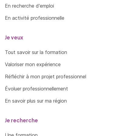
En recherche d'emploi
En activité professionnelle
Je veux
Tout savoir sur la formation
Valoriser mon expérience
Réfléchir à mon projet professionnel
Évoluer professionnellement
En savoir plus sur ma région
Je recherche
Une formation