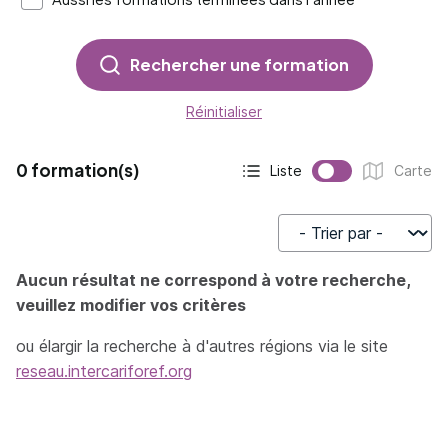
Rechercher une formation
Réinitialiser
0 formation(s)
Liste
Carte
Affichage actif :
Affichage :
Trier par
Aucun résultat ne correspond à votre recherche,
veuillez modifier vos critères
ou élargir la recherche à d'autres régions via le site
reseau.intercariforef.org