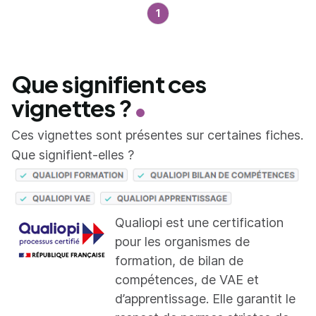
1
Que signifient ces
vignettes ?
Ces vignettes sont présentes sur certaines fiches.
Que signifient-elles ?
Qualiopi est une certification
pour les organismes de
formation, de bilan de
compétences, de VAE et
d’apprentissage. Elle garantit le