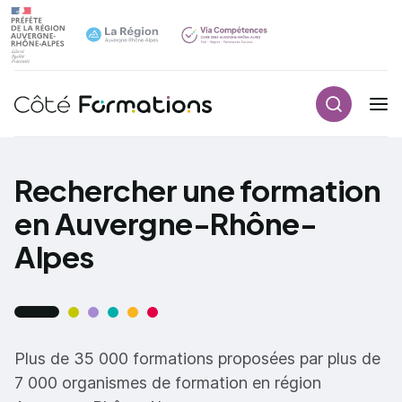
Recherch
Navigation principale
common.skip_link
Rechercher une formation
en Auvergne-Rhône-
Alpes
Plus de 35 000 formations proposées par plus de
7 000 organismes de formation en région