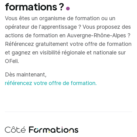
formations ?
Vous êtes un organisme de formation ou un
opérateur de l'apprentissage ? Vous proposez des
actions de formation en Auvergne-Rhône-Alpes ?
Référencez gratuitement votre offre de formation
et gagnez en visibilité régionale et nationale sur
OFeli.
Dès maintenant,
référencez votre offre de formation.