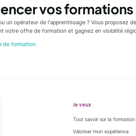
ncer vos formations
ou un opérateur de l'apprentissage ? Vous proposez d
votre offre de formation et gagnez en visibilité région
e de formation.
Je veux
Tout savoir sur la formation
Valoriser mon expérience