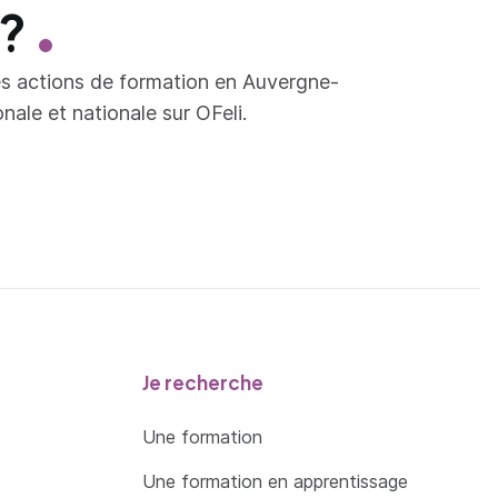
 ?
es actions de formation en Auvergne-
ale et nationale sur OFeli.
Je recherche
Une formation
Une formation en apprentissage