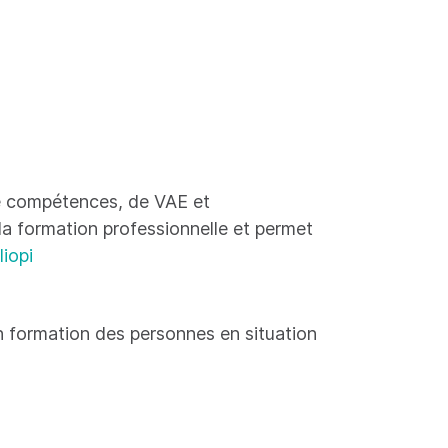
 de compétences, de VAE et
 la formation professionnelle et permet
liopi
 formation des personnes en situation