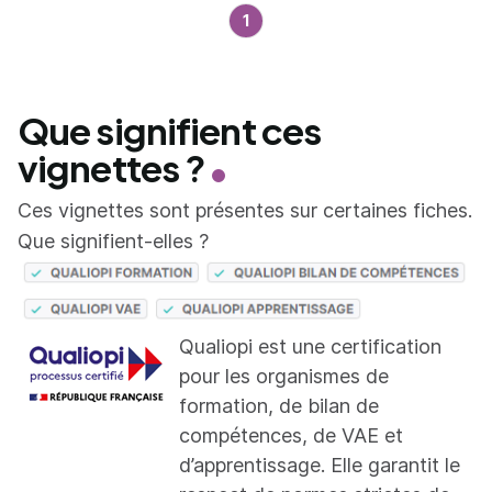
1
Que signifient ces
vignettes ?
Ces vignettes sont présentes sur certaines fiches.
Que signifient-elles ?
Qualiopi est une certification
pour les organismes de
formation, de bilan de
compétences, de VAE et
d’apprentissage. Elle garantit le