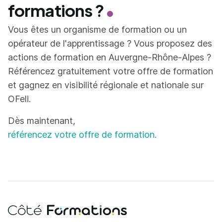
formations ?
Vous êtes un organisme de formation ou un
opérateur de l'apprentissage ? Vous proposez des
actions de formation en Auvergne-Rhône-Alpes ?
Référencez gratuitement votre offre de formation
et gagnez en visibilité régionale et nationale sur
OFeli.
Dès maintenant,
référencez votre offre de formation.