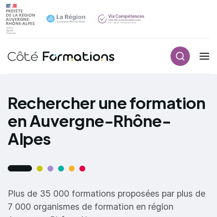
Recherch
Navigation principale
common.skip_link
Rechercher une formation
en Auvergne-Rhône-
Alpes
Plus de 35 000 formations proposées par plus de
7 000 organismes de formation en région