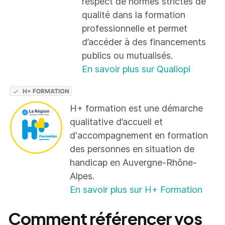
respect de normes strictes de
qualité dans la formation
professionnelle et permet
d’accéder à des financements
publics ou mutualisés.
En savoir plus sur Qualiopi
H+ formation est une démarche
qualitative d’accueil et
d'accompagnement en formation
des personnes en situation de
handicap en Auvergne-Rhône-
Alpes.
En savoir plus sur H+ Formation
Comment référencer vos