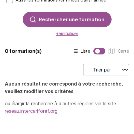
Rechercher une formation
Réinitialiser
0 formation(s)
Liste
Carte
Affichage actif :
Affichage :
Trier par
Aucun résultat ne correspond à votre recherche,
veuillez modifier vos critères
ou élargir la recherche à d'autres régions via le site
reseau.intercariforef.org