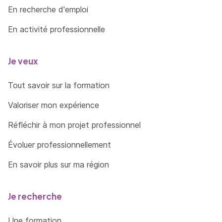
En recherche d'emploi
En activité professionnelle
Je veux
Tout savoir sur la formation
Valoriser mon expérience
Réfléchir à mon projet professionnel
Évoluer professionnellement
En savoir plus sur ma région
Je recherche
Une formation