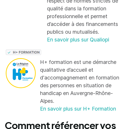
respect de normes strictes de
qualité dans la formation
professionnelle et permet
d’accéder à des financements
publics ou mutualisés.
En savoir plus sur Qualiopi
H+ formation est une démarche
qualitative d’accueil et
d'accompagnement en formation
des personnes en situation de
handicap en Auvergne-Rhône-
Alpes.
En savoir plus sur H+ Formation
Comment référencer vos