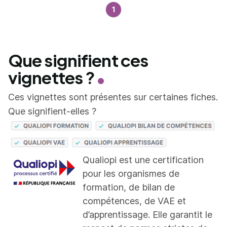
1
Que signifient ces
vignettes ?
Ces vignettes sont présentes sur certaines fiches.
Que signifient-elles ?
Qualiopi est une certification
pour les organismes de
formation, de bilan de
compétences, de VAE et
d’apprentissage. Elle garantit le