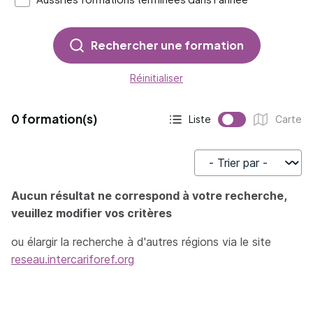
Rechercher une formation
Réinitialiser
0 formation(s)
Liste
Carte
Affichage actif :
Affichage :
Trier par
Aucun résultat ne correspond à votre recherche,
veuillez modifier vos critères
ou élargir la recherche à d'autres régions via le site
reseau.intercariforef.org