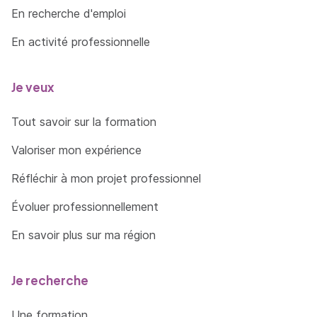
En recherche d'emploi
En activité professionnelle
Je veux
Tout savoir sur la formation
Valoriser mon expérience
Réfléchir à mon projet professionnel
Évoluer professionnellement
En savoir plus sur ma région
Je recherche
Une formation