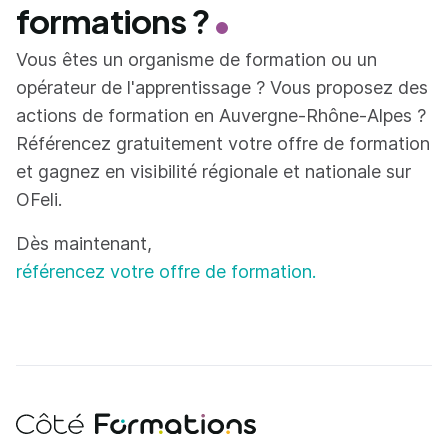
formations ?
Vous êtes un organisme de formation ou un
opérateur de l'apprentissage ? Vous proposez des
actions de formation en Auvergne-Rhône-Alpes ?
Référencez gratuitement votre offre de formation
et gagnez en visibilité régionale et nationale sur
OFeli.
Dès maintenant,
référencez votre offre de formation.