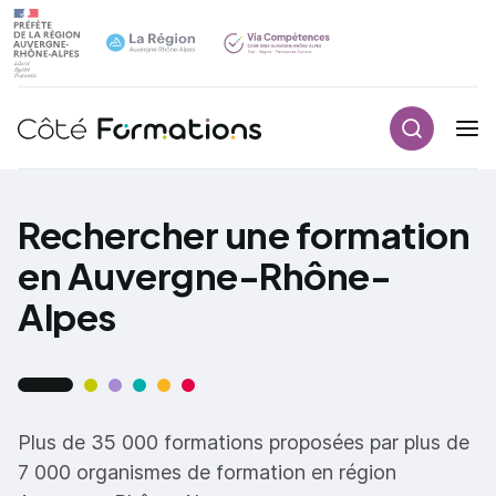
Recherch
Navigation principale
common.skip_link
Rechercher une formation
en Auvergne-Rhône-
Alpes
Plus de 35 000 formations proposées par plus de
7 000 organismes de formation en région