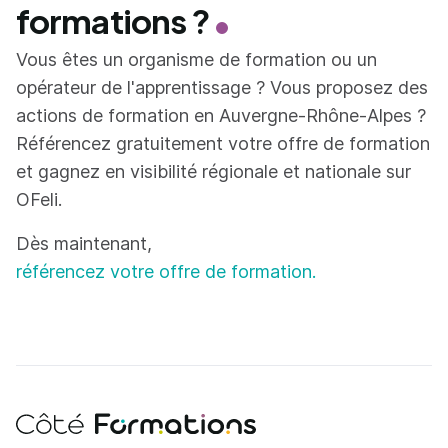
formations ?
Vous êtes un organisme de formation ou un
opérateur de l'apprentissage ? Vous proposez des
actions de formation en Auvergne-Rhône-Alpes ?
Référencez gratuitement votre offre de formation
et gagnez en visibilité régionale et nationale sur
OFeli.
Dès maintenant,
référencez votre offre de formation.