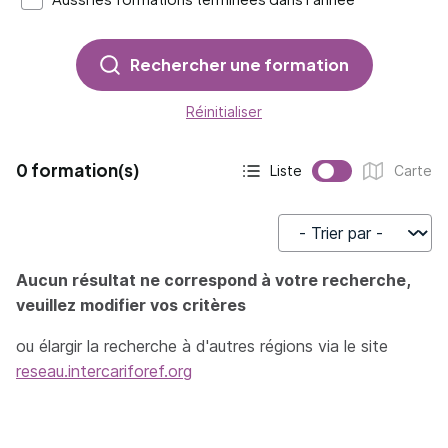
Rechercher une formation
Réinitialiser
0 formation(s)
Liste
Carte
Affichage actif :
Affichage :
Trier par
Aucun résultat ne correspond à votre recherche,
veuillez modifier vos critères
ou élargir la recherche à d'autres régions via le site
reseau.intercariforef.org