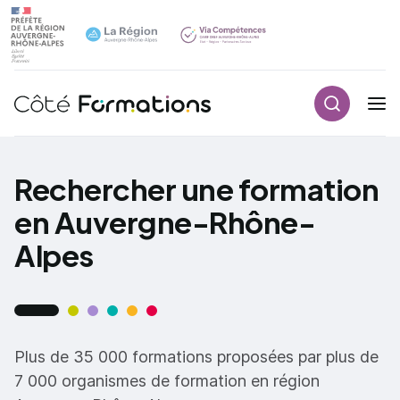
Recherch
Navigation principale
common.skip_link
Rechercher une formation
en Auvergne-Rhône-
Alpes
Plus de 35 000 formations proposées par plus de
7 000 organismes de formation en région