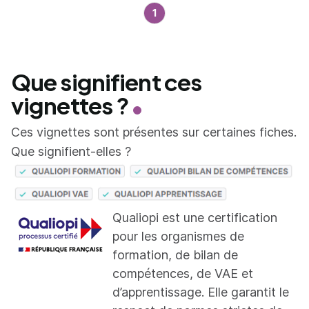
1
Que signifient ces
vignettes ?
Ces vignettes sont présentes sur certaines fiches.
Que signifient-elles ?
Qualiopi est une certification
pour les organismes de
formation, de bilan de
compétences, de VAE et
d’apprentissage. Elle garantit le