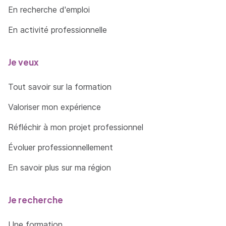
En recherche d'emploi
En activité professionnelle
Je veux
Tout savoir sur la formation
Valoriser mon expérience
Réfléchir à mon projet professionnel
Évoluer professionnellement
En savoir plus sur ma région
Je recherche
Une formation