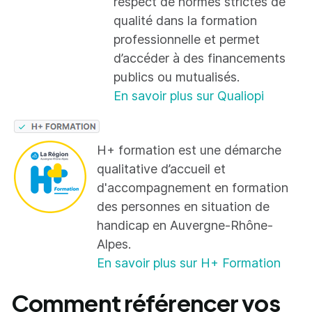
respect de normes strictes de
qualité dans la formation
professionnelle et permet
d’accéder à des financements
publics ou mutualisés.
En savoir plus sur Qualiopi
H+ formation est une démarche
qualitative d’accueil et
d'accompagnement en formation
des personnes en situation de
handicap en Auvergne-Rhône-
Alpes.
En savoir plus sur H+ Formation
Comment référencer vos