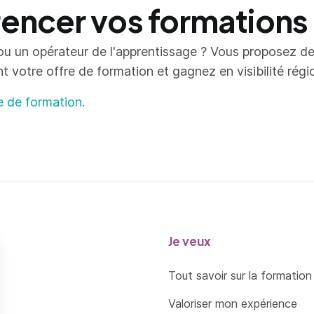
ncer vos formations
ou un opérateur de l'apprentissage ? Vous proposez d
votre offre de formation et gagnez en visibilité région
e de formation.
Je veux
Tout savoir sur la formation
Valoriser mon expérience