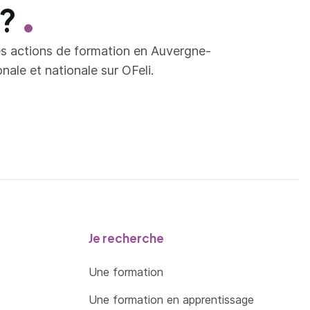
 ?
es actions de formation en Auvergne-
ale et nationale sur OFeli.
Je recherche
Une formation
Une formation en apprentissage