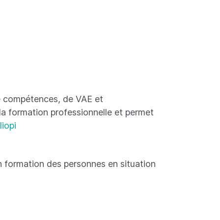
 de compétences, de VAE et
 la formation professionnelle et permet
liopi
 formation des personnes en situation