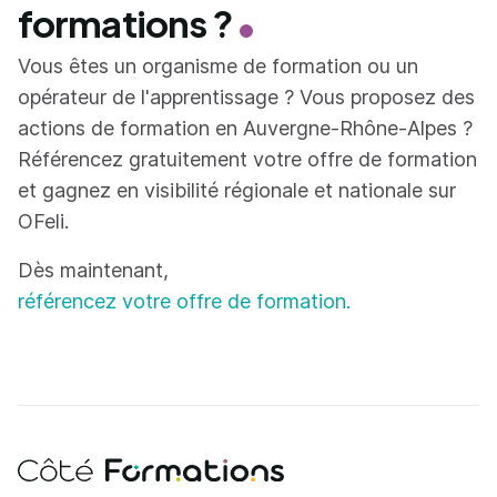
formations ?
Vous êtes un organisme de formation ou un
opérateur de l'apprentissage ? Vous proposez des
actions de formation en Auvergne-Rhône-Alpes ?
Référencez gratuitement votre offre de formation
et gagnez en visibilité régionale et nationale sur
OFeli.
Dès maintenant,
référencez votre offre de formation.