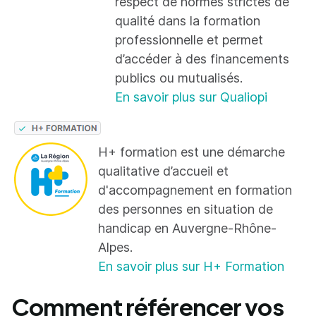
respect de normes strictes de
qualité dans la formation
professionnelle et permet
d’accéder à des financements
publics ou mutualisés.
En savoir plus sur Qualiopi
H+ formation est une démarche
qualitative d’accueil et
d'accompagnement en formation
des personnes en situation de
handicap en Auvergne-Rhône-
Alpes.
En savoir plus sur H+ Formation
Comment référencer vos