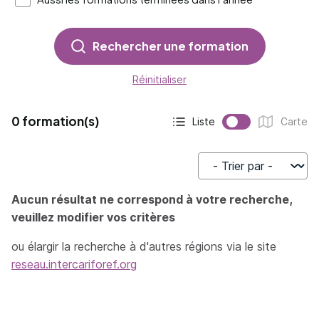
Rechercher une formation
Réinitialiser
0 formation(s)
Liste
Carte
Affichage actif :
Affichage :
Trier par
Aucun résultat ne correspond à votre recherche,
veuillez modifier vos critères
ou élargir la recherche à d'autres régions via le site
reseau.intercariforef.org