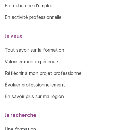
En recherche d'emploi
En activité professionnelle
Je veux
Tout savoir sur la formation
Valoriser mon expérience
Réfléchir à mon projet professionnel
Évoluer professionnellement
En savoir plus sur ma région
Je recherche
Une formation