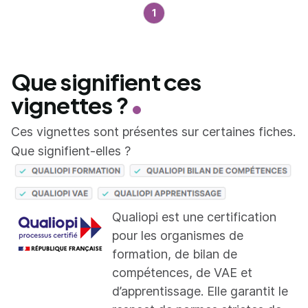
1
Que signifient ces
vignettes ?
Ces vignettes sont présentes sur certaines fiches.
Que signifient-elles ?
Qualiopi est une certification
pour les organismes de
formation, de bilan de
compétences, de VAE et
d’apprentissage. Elle garantit le