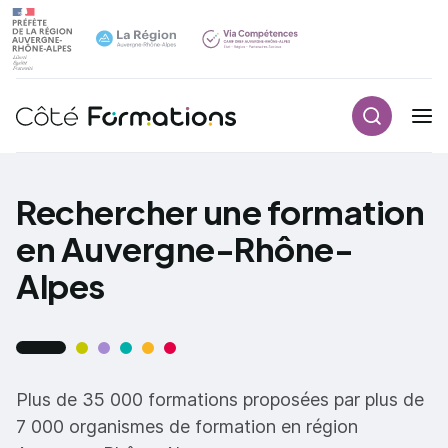
Recherch
Navigation principale
common.skip_link
Rechercher une formation
en Auvergne-Rhône-
Alpes
Plus de 35 000 formations proposées par plus de
7 000 organismes de formation en région