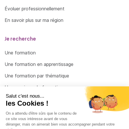
Évoluer professionnellement
En savoir plus sur ma région
Je recherche
Une formation
Une formation en apprentissage
Une formation par thématique
Un organisme de formation
Un conseiller
Une solution pour raccrocher