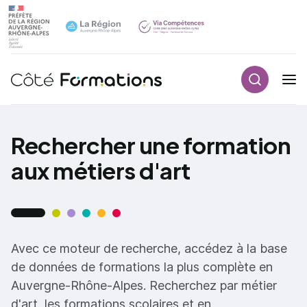
Recherch
Navigation principale
common.skip_link
Rechercher une formation
aux métiers d'art
Avec ce moteur de recherche, accédez à la base
de données de formations la plus complète en
Auvergne-Rhône-Alpes. Recherchez par métier
d'art, les formations scolaires et en