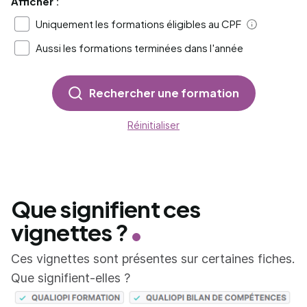
Afficher :
Uniquement les formations éligibles au CPF
Aide
Aussi les formations terminées dans l'année
Rechercher une formation
Réinitialiser
Que signifient ces
vignettes ?
Ces vignettes sont présentes sur certaines fiches.
Que signifient-elles ?