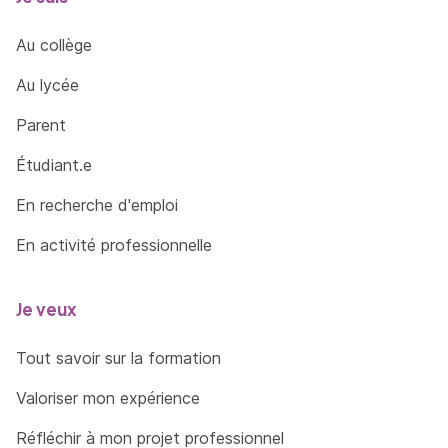
Au collège
Au lycée
Parent
Étudiant.e
En recherche d'emploi
En activité professionnelle
Je veux
Tout savoir sur la formation
Valoriser mon expérience
Réfléchir à mon projet professionnel