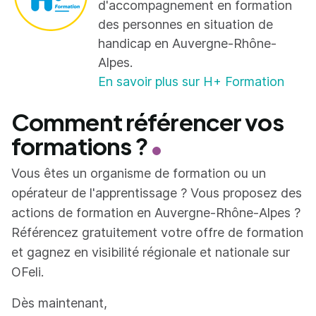
d'accompagnement en formation
des personnes en situation de
handicap en Auvergne-Rhône-
Alpes.
En savoir plus sur H+ Formation
Comment référencer vos
formations ?
Vous êtes un organisme de formation ou un
opérateur de l'apprentissage ? Vous proposez des
actions de formation en Auvergne-Rhône-Alpes ?
Référencez gratuitement votre offre de formation
et gagnez en visibilité régionale et nationale sur
OFeli.
Dès maintenant,