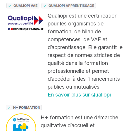
Qualiopi est une certification
pour les organismes de
formation, de bilan de
compétences, de VAE et
d’apprentissage. Elle garantit le
respect de normes strictes de
qualité dans la formation
professionnelle et permet
d’accéder à des financements
publics ou mutualisés.
En savoir plus sur Qualiopi
H+ formation est une démarche
qualitative d’accueil et