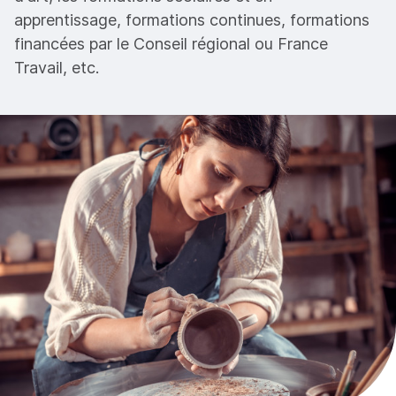
apprentissage, formations continues, formations
financées par le Conseil régional ou France
Travail, etc.