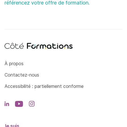
référencez votre offre de formation.
Côté Formations
À propos
Contactez-nous
Accessibilité : partiellement conforme
Je suis