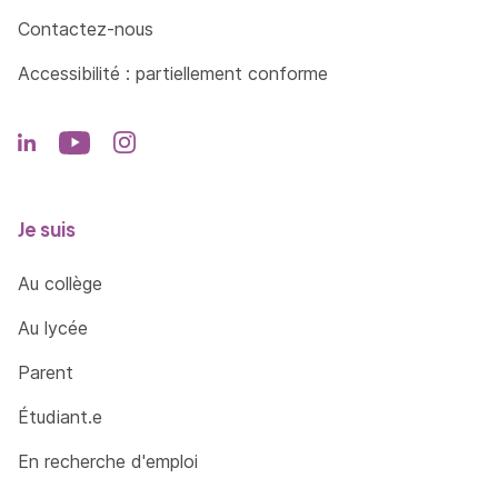
Contactez-nous
Accessibilité : partiellement conforme
Je suis
Au collège
Au lycée
Parent
Étudiant.e
En recherche d'emploi