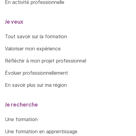
En activité professionnelle
Je veux
Tout savoir sur la formation
Valoriser mon expérience
Réfléchir à mon projet professionnel
Évoluer professionnellement
En savoir plus sur ma région
Je recherche
Une formation
Une formation en apprentissage