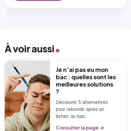
À voir aussi
Je n’ai pas eu mon
bac : quelles sont les
meilleures solutions
?
Découvre 5 alternatives
pour rebondir après un
échec au bac.
Consulter la page