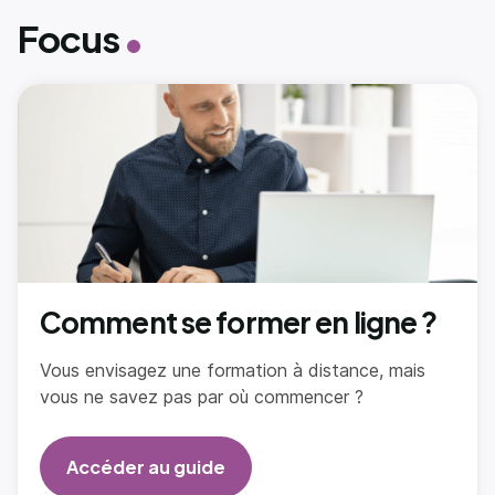
Focus
Comment se former en ligne ?
Vous envisagez une formation à distance, mais
vous ne savez pas par où commencer ?
Accéder au guide