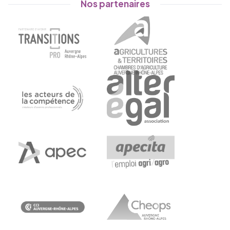
Nos partenaires