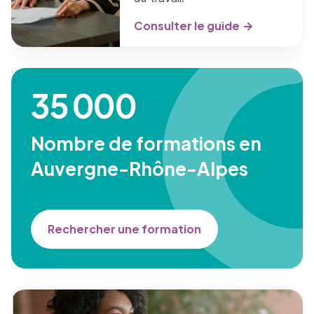
Consulter le guide
35 000
Nombre de formations en
Auvergne-Rhône-Alpes
Rechercher une formation