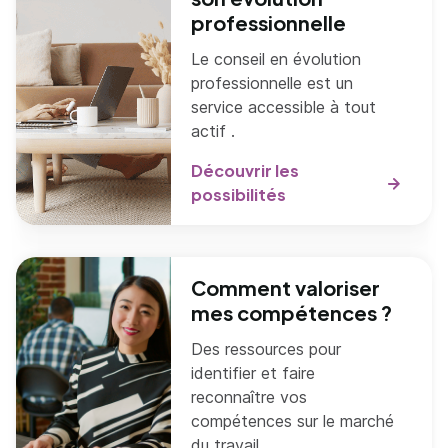
professionnelle
Le conseil en évolution
professionnelle est un
service accessible à tout
actif .
Découvrir les
possibilités
Comment valoriser
mes compétences ?
Des ressources pour
identifier et faire
reconnaître vos
compétences sur le marché
du travail.