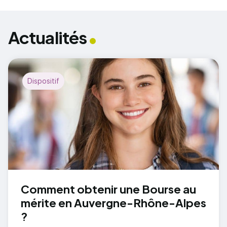
Actualités
Dispositif
Comment obtenir une Bourse au
mérite en Auvergne-Rhône-Alpes
?