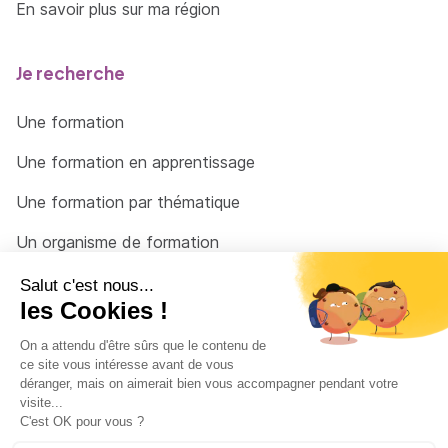
En savoir plus sur ma région
Je recherche
Une formation
Une formation en apprentissage
Une formation par thématique
Un organisme de formation
Un conseiller
Une solution pour raccrocher