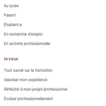
Au lycée
Parent
Étudiant.e
En recherche d'emploi
En activité professionnelle
Je veux
Tout savoir sur la formation
Valoriser mon expérience
Réfléchir à mon projet professionnel
Évoluer professionnellement