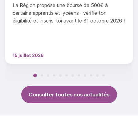
La Région propose une bourse de 500€ à
certains apprentis et lycéens : vérifie ton
éligibilité et inscris-toi avant le 31 octobre 2026 !
15 juillet 2026
Consulter toutes nos actualités