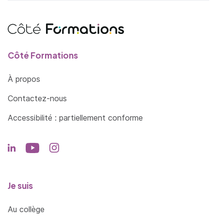
Côté Formations
À propos
Contactez-nous
Accessibilité : partiellement conforme
Je suis
Au collège