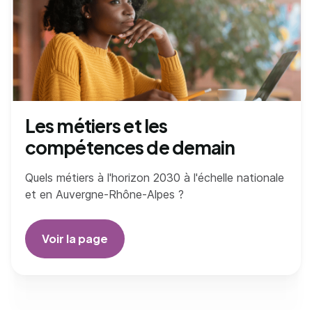
Les métiers et les
compétences de demain
Quels métiers à l'horizon 2030 à l'échelle nationale
et en Auvergne-Rhône-Alpes ?
Voir la page