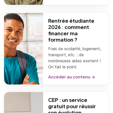
Rentrée étudiante
2026 : comment
financer ma
formation ?
Frais de scolarité, logement,
transport, etc. : de
nombreuses aides existent !
On fait le point.
Accéder au contenu
CEP : un service
gratuit pour réussir
son évolution