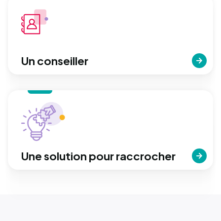
Un conseiller
Une solution pour raccrocher